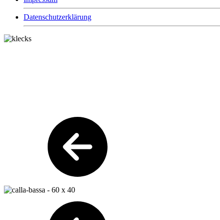
Datenschutzerklärung