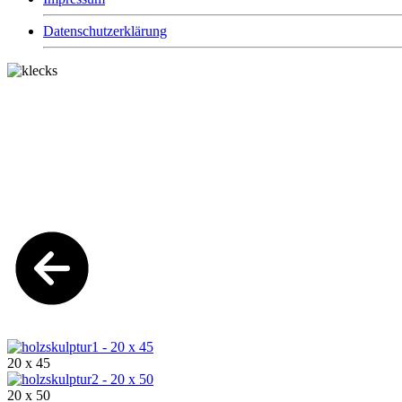
Datenschutzerklärung
20 x 45
20 x 50