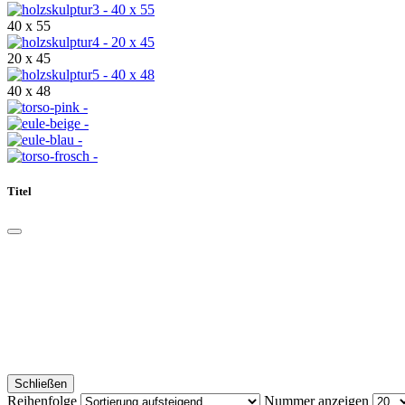
40 x 55
20 x 45
40 x 48
Titel
Schließen
Reihenfolge
Nummer anzeigen