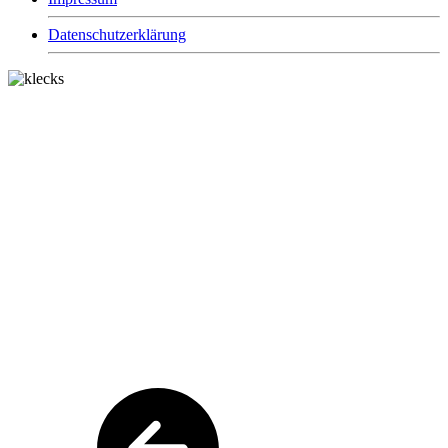
Datenschutzerklärung