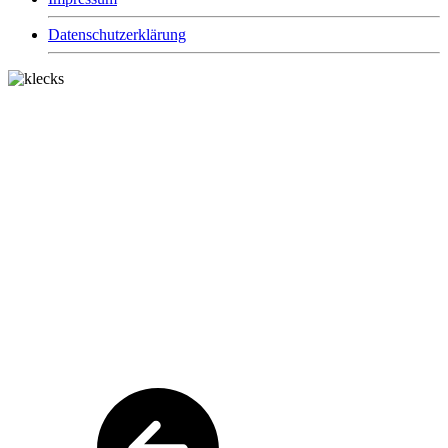
Datenschutzerklärung