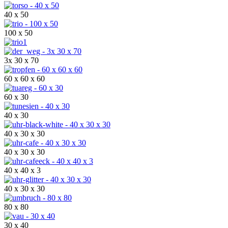
40 x 50
100 x 50
3x 30 x 70
60 x 60 x 60
60 x 30
40 x 30
40 x 30 x 30
40 x 30 x 30
40 x 40 x 3
40 x 30 x 30
80 x 80
30 x 40