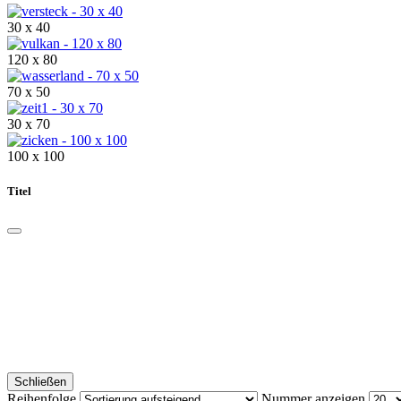
30 x 40
120 x 80
70 x 50
30 x 70
100 x 100
Titel
Schließen
Reihenfolge
Nummer anzeigen