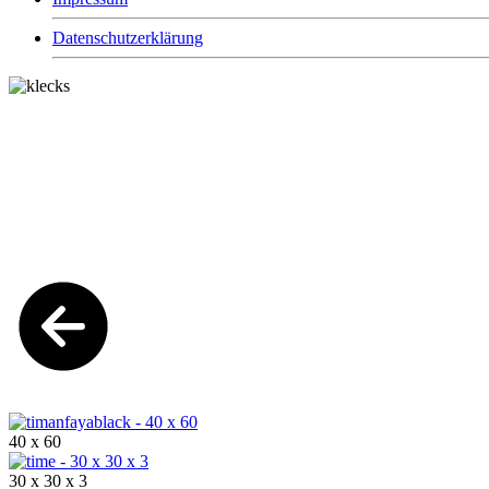
Datenschutzerklärung
40 x 60
30 x 30 x 3