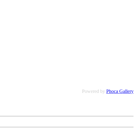
Powered by
Phoca Gallery